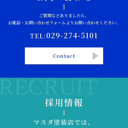
ご質問などありましたら、
お電話・お問い合わせフォームよりお問い合わせください。
029-274-5101
TEL:
Contact
RECRUIT
採用情報
マスダ塗装店では、