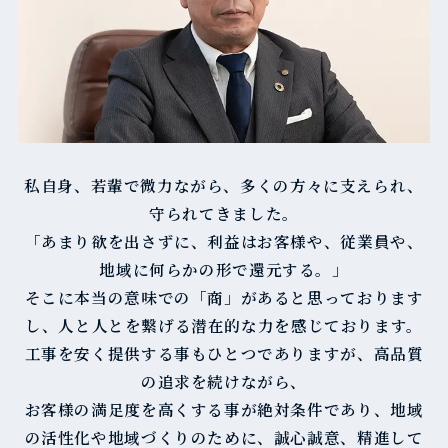
私自身、若輩で微力ながら、多くの方々に支えられ、
守られてきました。
「あまり欲を出さずに、利益はお客様や、従業員や、
地域に何らかの形で還元する。」
そこに本当の意味での「商」があると思っております
し、人と人とを繋げる潜在的な力を感じております。
工事を安く提供する事もひとつでありますが、高品質
の追求を続けながら、
お客様の満足度を高くする事が絶対条件であり、地域
の活性化や地域づくりのために、誠心誠意、精進して