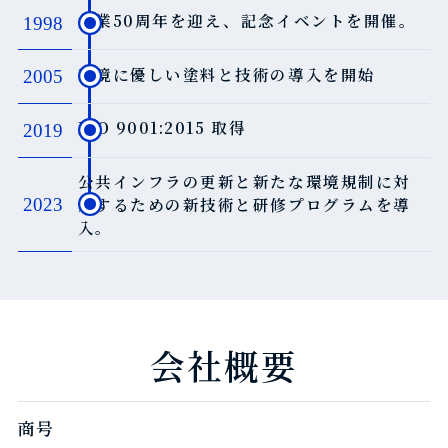
創業50周年を迎え、記念イベントを開催。
1998
環境に優しい塗料と技術の導入を開始
2005
ISO 9001:2015 取得
2019
公共インフラの更新と新たな環境規制に対
応するための新技術と研修プログラムを導
2023
入。
会社概要
商号