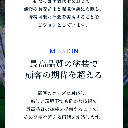
私たちは塗装技術を通じて、
建物の長寿命化と環境保護に貢献し、
持続可能な社会を実現することを
ビジョンとしています。
MISSION
最高品質の塗装で
顧客の期待を超える
顧客のニーズに対応し、
厳しい環境下でも確かな技術で
最高品質の塗装を提供することで、
その期待を超える価値を創造します。