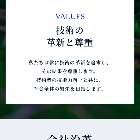
VALUES
技術の
革新と尊重
私たちは常に技術の革新を追求し、
その結果を尊重します。
技術者の技術力向上と共に、
社会全体の繁栄を目指します。
会社沿革