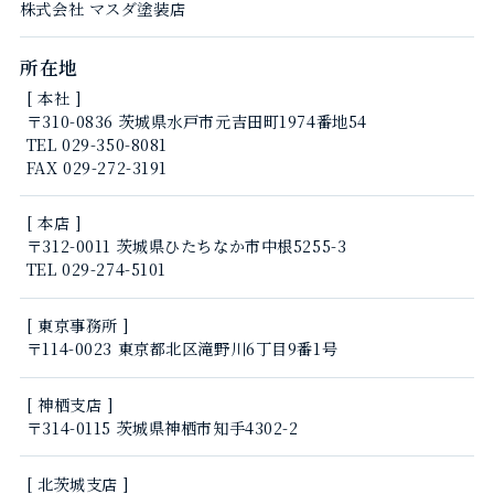
株式会社 マスダ塗装店
所在地
[ 本社 ]
〒310-0836 茨城県水戸市元吉田町1974番地54
TEL 029-350-8081
FAX 029-272-3191
[ 本店 ]
〒312-0011 茨城県ひたちなか市中根5255-3
TEL 029-274-5101
[ 東京事務所 ]
〒114-0023 東京都北区滝野川6丁目9番1号
[ 神栖支店 ]
〒314-0115 茨城県神栖市知手4302-2
[ 北茨城支店 ]