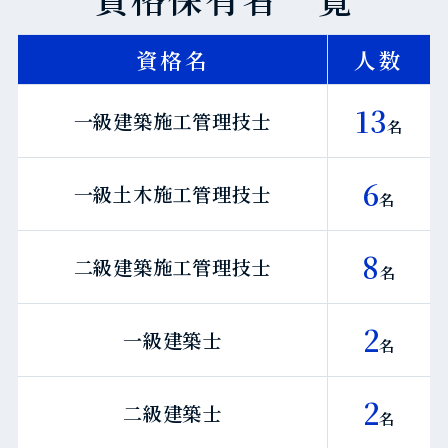
資格名
人数
13
一級建築施工管理技士
名
6
一級土木施工管理技士
名
8
二級建築施工管理技士
名
2
一級建築士
名
2
二級建築士
名