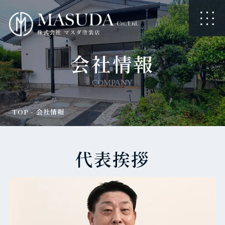
会社情報
COMPANY
TOP
-
会社情報
代表挨拶