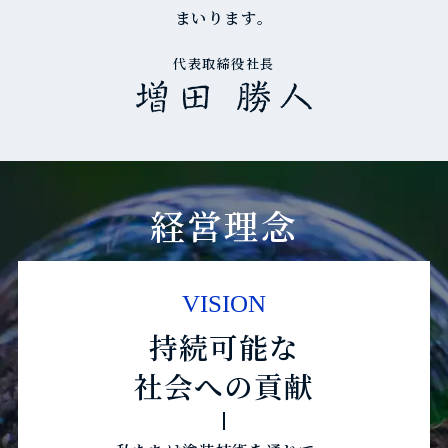
まいります。
代表取締役社長
経営理念
VISION
持続可能な
社会への貢献