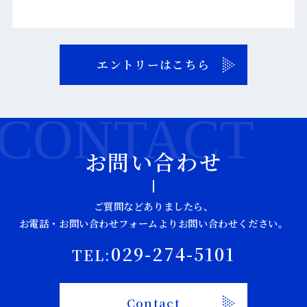
エントリーはこちら
CONTACT
お問い合わせ
ご質問などありましたら、
お電話・お問い合わせフォームよりお問い合わせください。
029-274-5101
TEL:
Contact