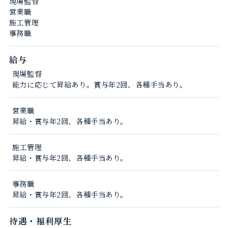
現場監督
営業職
施工管理
事務職
給与
現場監督
能力に応じて昇給あり。賞与年2回、各種手当あり。
営業職
昇給・賞与年2回、各種手当あり。
施工管理
昇給・賞与年2回、各種手当あり。
事務職
昇給・賞与年2回、各種手当あり。
待遇・福利厚生