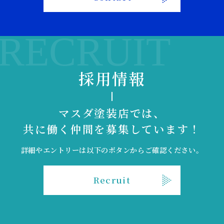
RECRUIT
採用情報
マスダ塗装店では、
共に働く仲間を募集しています！
詳細やエントリーは以下のボタンからご確認ください。
Recruit