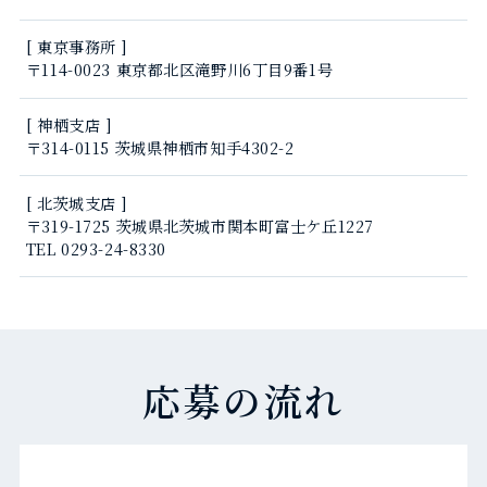
[ 東京事務所 ]
〒114-0023 東京都北区滝野川6丁目9番1号
[ 神栖支店 ]
〒314-0115 茨城県神栖市知手4302-2
[ 北茨城支店 ]
〒319-1725 茨城県北茨城市関本町富士ケ丘1227
TEL 0293-24-8330
応募の流れ