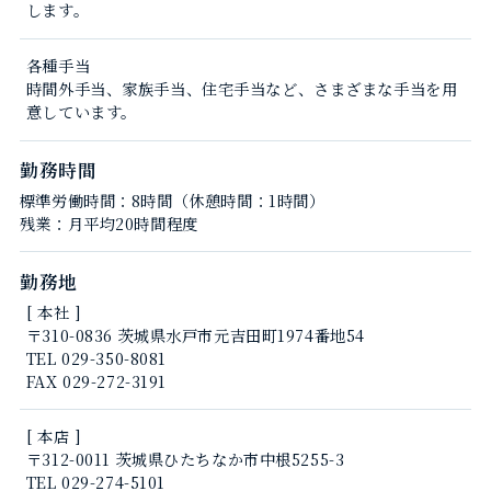
します。
各種手当
時間外手当、家族手当、住宅手当など、さまざまな手当を用
意しています。
勤務時間
標準労働時間：8時間（休憩時間：1時間）
残業：月平均20時間程度
勤務地
[ 本社 ]
〒310-0836 茨城県水戸市元吉田町1974番地54
TEL 029-350-8081
FAX 029-272-3191
[ 本店 ]
〒312-0011 茨城県ひたちなか市中根5255-3
TEL 029-274-5101