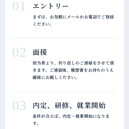
01
エントリー
まずは、お気軽にメールかお電話でご登録
ください。
02
面接
担当者より、折り返しのご連絡をさせて頂
きます。ご連絡後、履歴書をお持ちのうえ
面接にお越しください。
03
内定、研修、就業開始
条件が合えば、内定・就業開始になりま
す。