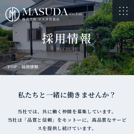
採用情報
RECRUIT
TOP
-
採用情報
私たちと一緒に働きませんか？
当社では、共に働く仲間を募集しています。
当社は「品質と信頼」をモットーに、高品質なサービ
スを提供し続けています。