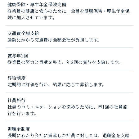
健康保険・厚生年金保険完備
従業員の健康と安心のために、全員を健康保険・厚生年金保
険に加入させています。
交通費全額支給
通勤にかかる交通費は全額会社が負担します。
賞与年2回
従業員の努力と貢献を称え、年2回の賞与を支給します。
昇給制度
定期的に評価を行い、結果に応じて昇給します。
社員旅行
社員のコミュニケーションを深めるために、年1回の社員旅
行を行います。
退職金制度
長期にわたり会社に貢献した社員に対しては、退職金を支給