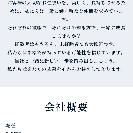
お客様の大切なお住まいを、美しく、長持ちさせるた
めに、私たちは一緒に働く新たな仲間を求めていま
す。
それぞれの役職で、それぞれの働き方で、一緒に成長
しませんか？
経験者はもちろん、未経験者でも大歓迎です。
私たちはあなたが持っている可能性を信じています。
当社と一緒に新しい一歩を踏み出しましょう。
私たちはあなたの応募を心からお待ちしております。
会社概要
職種